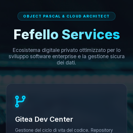
OBJECT PASCAL & CLOUD ARCHITECT
Fefello Services
Ecosistema digitale privato ottimizzato per lo
sviluppo software enterprise e la gestione sicura
dei dati.
Gitea Dev Center
Gestione del ciclo di vita del codice. Repository