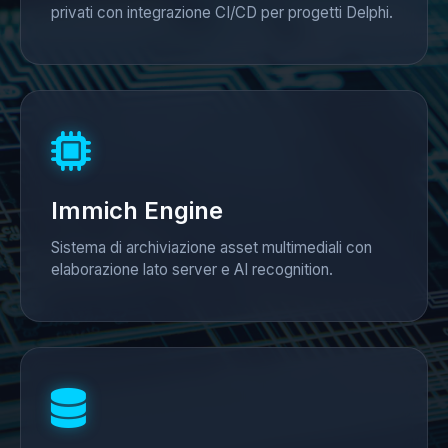
privati con integrazione CI/CD per progetti Delphi.
Immich Engine
Sistema di archiviazione asset multimediali con
elaborazione lato server e AI recognition.